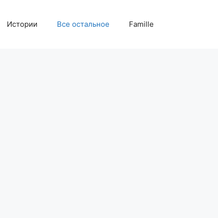
Истории
Все остальное
Famille