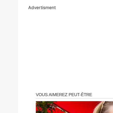
Advertisment