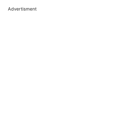
Advertisment