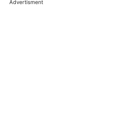
Advertisment