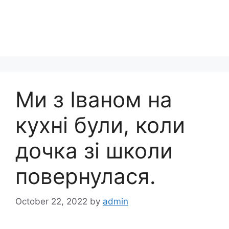
Ми з Іваном на
кухні були, коли
дочка зі школи
повернулася.
October 22, 2022
by
admin