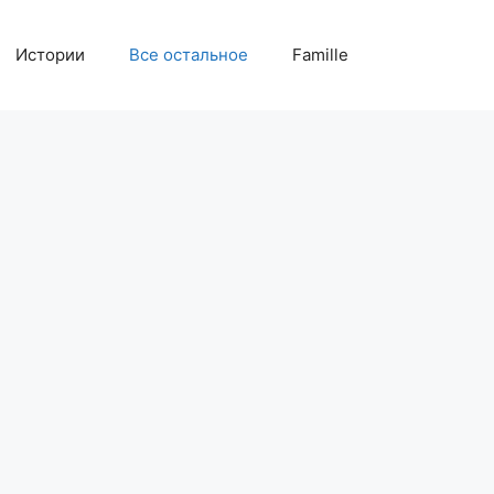
Истории
Все остальное
Famille