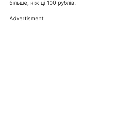
більше, ніж ці 100 рублів.
Advertisment