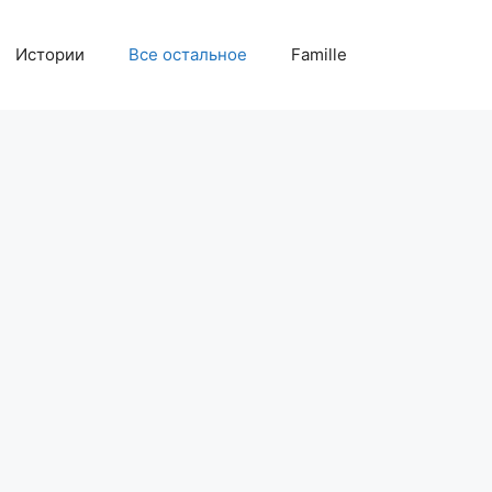
Истории
Все остальное
Famille