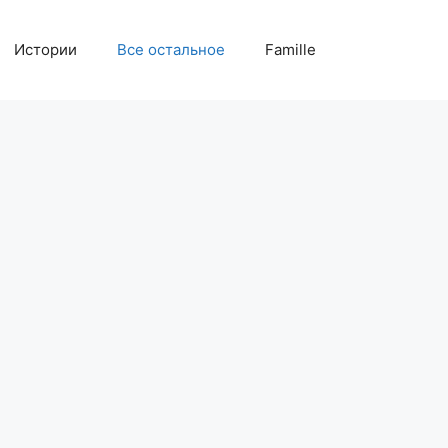
Истории
Все остальное
Famille