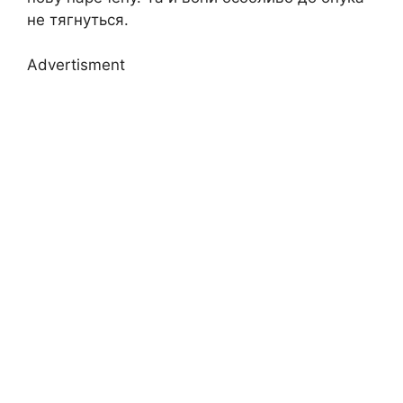
не тягнуться.
Advertisment