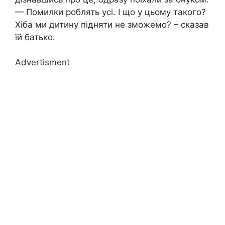
— Помилки роблять усі. І що у цьому такого?
Хіба ми дитину підняти не зможемо? – сказав
їй батько.
Advertisment