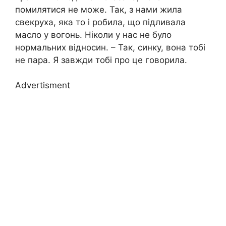
помилятися не може. Так, з нами жила
свекруха, яка то і робила, що підливала
масло у вогонь. Ніколи у нас не було
нормальних відносин. – Так, синку, вона тобі
не пара. Я завжди тобі про це говорила.
Advertisment