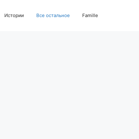
Истории
Все остальное
Famille