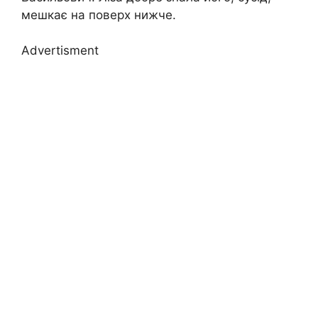
мешкає на поверх нижче.
Advertisment