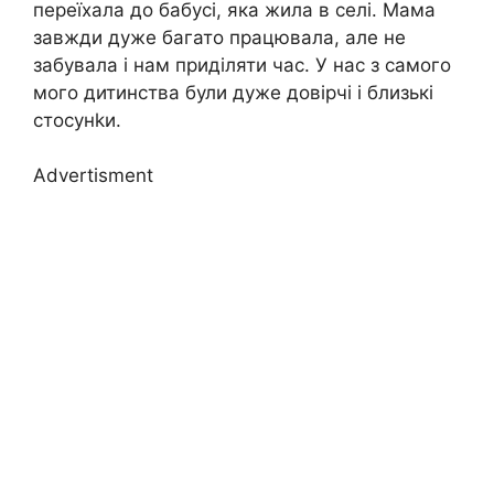
переїхала до бабусі, яка жила в селі. Мама
завжди дуже багато працювала, але не
забувала і нам приділяти час. У нас з самого
мого дитинства були дуже довірчі і близькі
стосунkи.
Advertisment