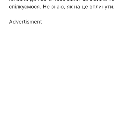
спілкуємося. Не знаю, як на це вплинути.
Advertisment