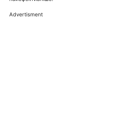
Advertisment