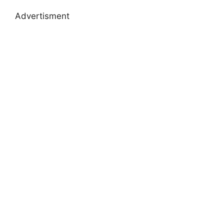
Advertisment