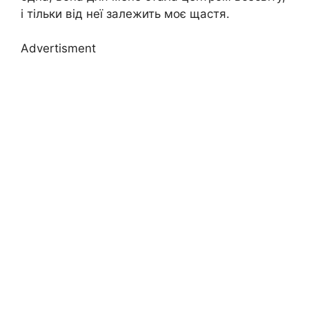
і тільки від неї залежить моє щастя.
Advertisment