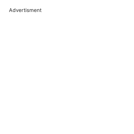
Advertisment