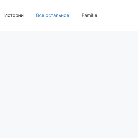
Истории
Все остальное
Famille