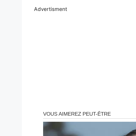
Advertisment