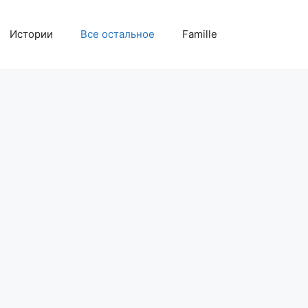
Истории
Все остальное
Famille