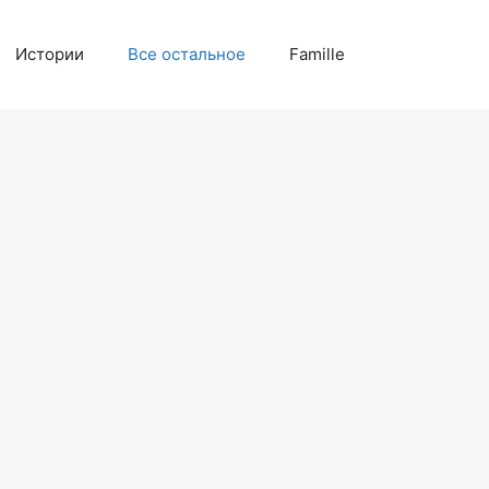
Истории
Все остальное
Famille