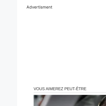
Advertisment