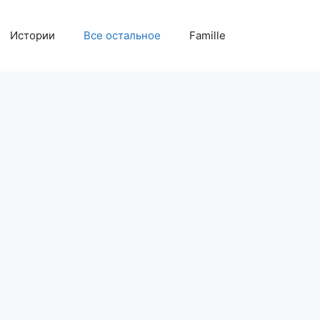
Истории
Все остальное
Famille