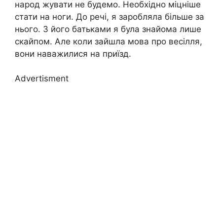
народ жувати не будемо. Необхідно міцніше
стати на ноги. До речі, я заробляла більше за
нього. З його батьками я була знайома лише
скайпом. Але коли зайшла мова про весілля,
вони наважилися на приїзд.
Advertisment