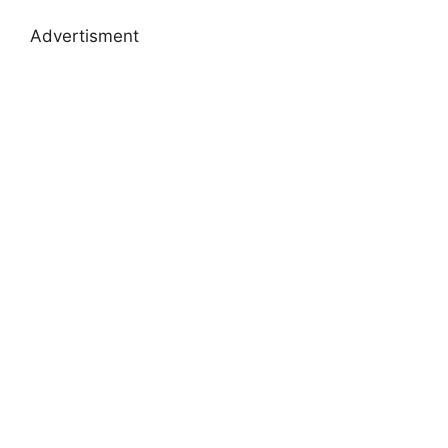
Advertisment