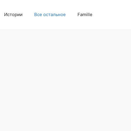
Истории
Все остальное
Famille