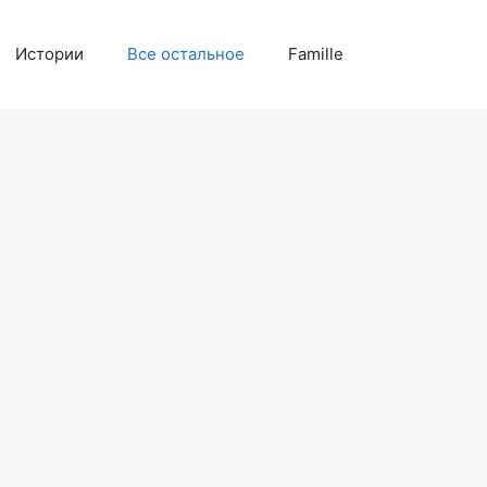
Истории
Все остальное
Famille