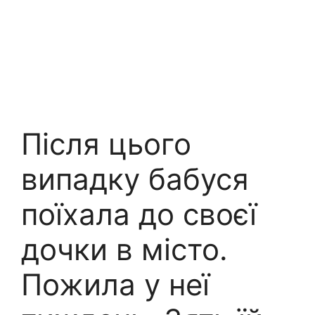
Після цього
випадку бабуся
поїхала до своєї
дочки в місто.
Пожила у неї