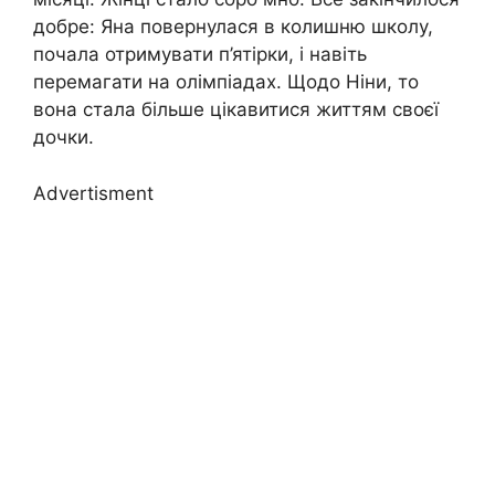
добре: Яна повернулася в колишню школу,
почала отримувати п’ятірки, і навіть
перемагати на олімпіадах. Щодо Ніни, то
вона стала більше цікавитися життям своєї
дочки.
Advertisment