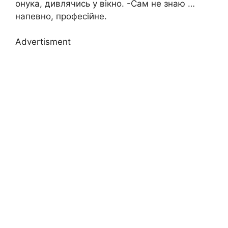
онука, дивлячись у вікно. -Сам не знаю …
напевно, професійне.
Advertisment