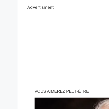
Advertisment