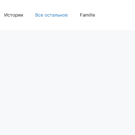
Истории
Все остальное
Famille