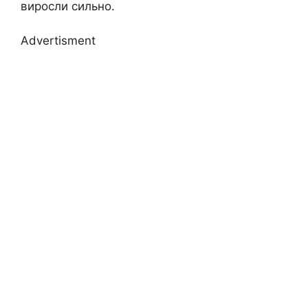
виросли сильно.
Advertisment