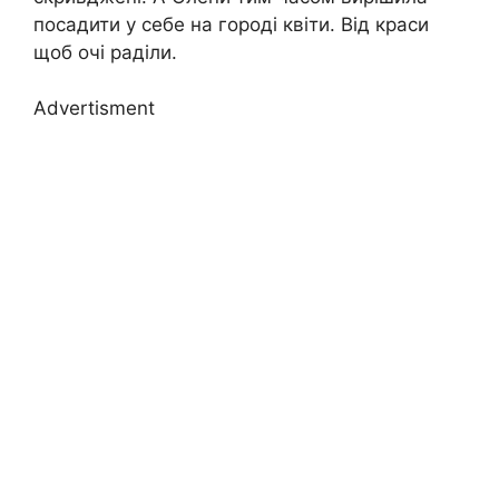
посадити у себе на городі квіти. Від краси
щоб очі раділи.
Advertisment