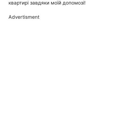
квартирі завдяки моїй допомозі!
Advertisment