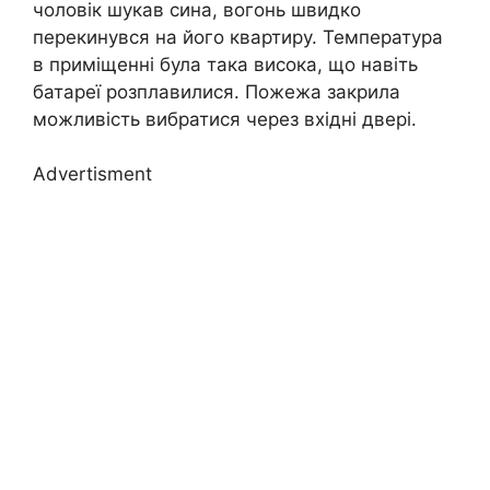
чоловік шукав сина, вогонь швидко
перекинувся на його квартиру. Температура
в приміщенні була така висока, що навіть
батареї розплавилися. Пожежа закрила
можливість вибратися через вхідні двері.
Advertisment