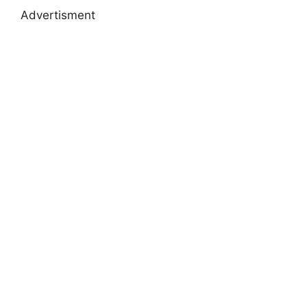
Advertisment