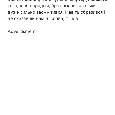
того, щоб порадіти, брат чоловіка тільки
дуже сильно засму тився. Навіть образився і
не сказавши нам ні слова, пішов.
Advertisment