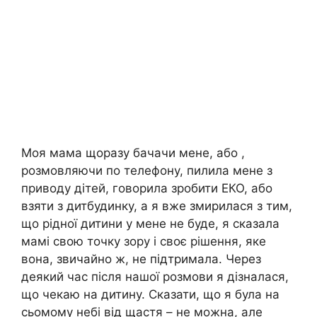
Моя мама щоразу бачачи мене, або ,
розмовляючи по телефону, пилила мене з
приводу дітей, говорила зробити ЕКО, або
взяти з дитбудинку, а я вже змирилася з тим,
що рідної дитини у мене не буде, я сказала
мамі свою точку зору і своє рішення, яке
вона, звичайно ж, не підтримала. Через
деякий час після нашої розмови я дізналася,
що чекаю на дитину. Сказати, що я була на
сьомому небі від щастя – не можна, але