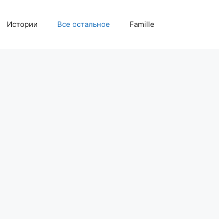
Истории
Все остальное
Famille