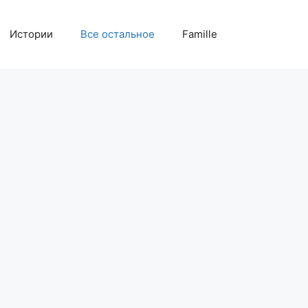
Истории
Все остальное
Famille