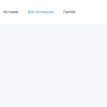
Истории
Все остальное
Famille