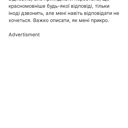
красномовніше будь-якої відповіді, тільки
іноді дзвонить, але мені навіть відповідати не
хочеться. Важко описати, як мені прикро.
Advertisment