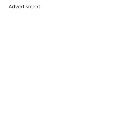
Advertisment