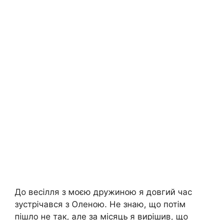
До весілля з моєю дружиною я довгий час
зустрічався з Оленою. Не знаю, що потім
пішло не так, але за місяць я вирішив, що