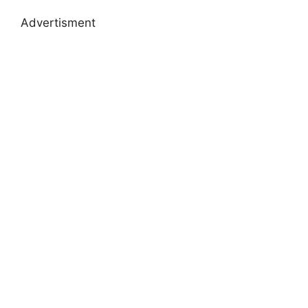
Advertisment