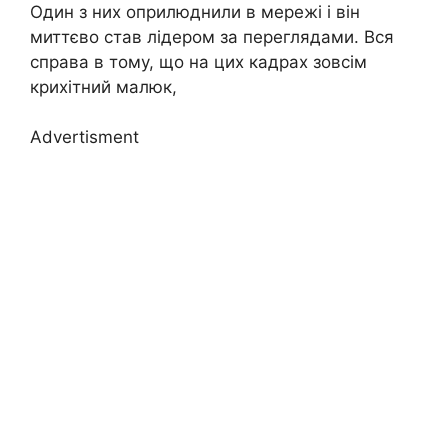
Один з них оприлюднили в мережі і він
миттєво став лідером за переглядами. Вся
справа в тому, що на цих кадрах зовсім
крихітний малюк,
Advertisment