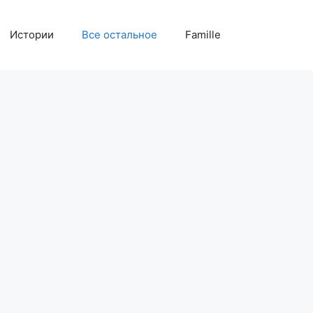
Истории
Все остальное
Famille