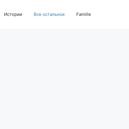
Истории
Все остальное
Famille