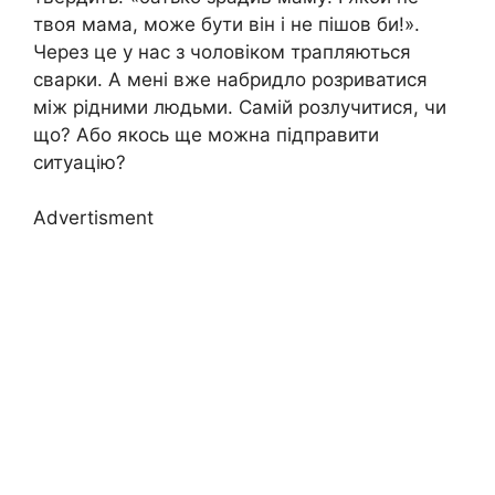
твоя мама, може бути він і не пішов би!».
Через це у нас з чоловіком трапляються
сварки. А мені вже набридло розриватися
між рідними людьми. Самій розлучитися, чи
що? Або якось ще можна підправити
ситуацію?
Advertisment