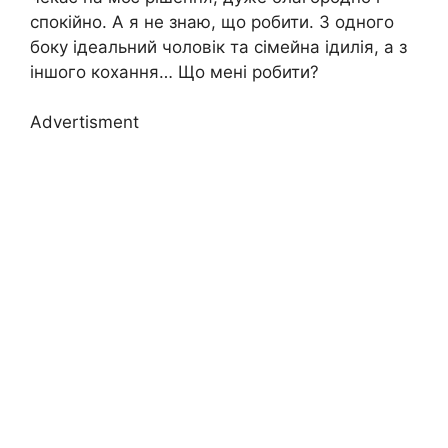
спокійно. А я не знаю, що робити. З одного
боку ідеальний чоловік та сімейна ідилія, а з
іншого кохання… Що мені робити?
Advertisment