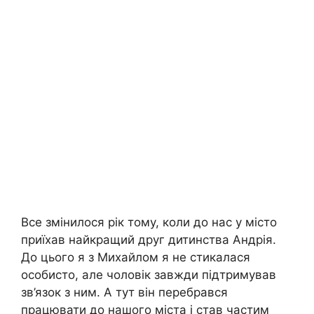
Все змінилося рік тому, коли до нас у місто
приїхав найкращий друг дитинства Андрія.
До цього я з Михайлом я не стикалася
особисто, але чоловік завжди підтримував
зв’язок з ним. А тут він перебрався
працювати до нашого міста і став частим