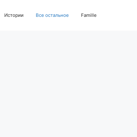
Истории
Все остальное
Famille