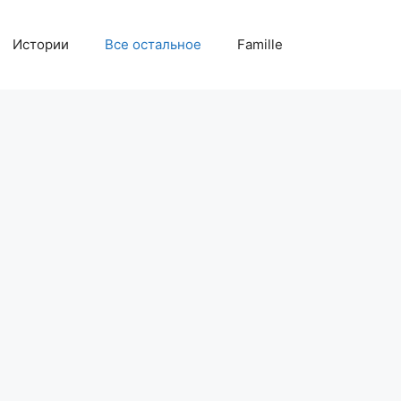
Истории
Все остальное
Famille