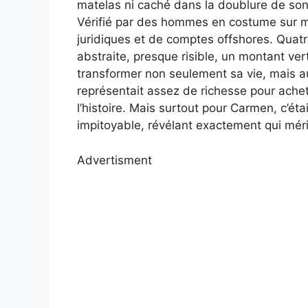
matelas ni caché dans la doublure de son v
Vérifié par des hommes en costume sur m
juridiques et de comptes offshores. Quatr
abstraite, presque risible, un montant vert
transformer non seulement sa vie, mais au
représentait assez de richesse pour achete
l’histoire. Mais surtout pour Carmen, c’étai
impitoyable, révélant exactement qui méri
Advertisment