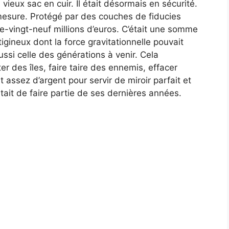
ieux sac en cuir. Il était désormais en sécurité.
esure. Protégé par des couches de fiducies
e-vingt-neuf millions d’euros. C’était une somme
igineux dont la force gravitationnelle pouvait
ssi celle des générations à venir. Cela
r des îles, faire taire des ennemis, effacer
t assez d’argent pour servir de miroir parfait et
tait de faire partie de ses dernières années.