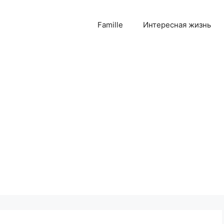
Famille
Интересная жизнь