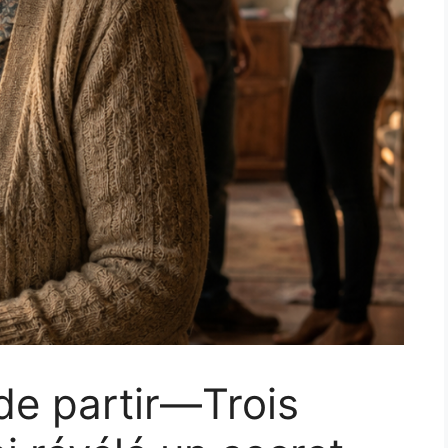
 de partir—Trois