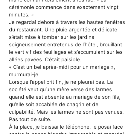
cérémonie commence dans exactement vingt
minutes. »
Je regardai dehors à travers les hautes fenêtres
du restaurant. Une pluie argentée et délicate
s’était mise à tomber sur les jardins
soigneusement entretenus de l’hôtel, brouillant
le vert vif des feuillages et s’accumulant sur les
allées pavées. C’était paisible.
« C’est un bel après-midi pour un mariage »,
murmurai-je.
Lorsque l’appel prit fin, je ne pleurai pas. La
société veut qu’une mère verse des larmes
quand elle est absente au mariage de son fils,
qu’elle soit accablée de chagrin et de
culpabilité. Mais les larmes ne sont pas venues.
Pas tout de suite.
À la place, je baissai le téléphone, le posai face