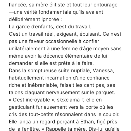
fiancée, sa mère élitiste et tout leur entourage
—une vérité fondamentale qu’ils avaient
délibérément ignorée :
La garde d’enfants, c’est du travail.
C’est un travail réel, exigeant, épuisant. Ce n’est
pas une faveur occasionnelle à confier
unilatéralement à une femme d’âge moyen sans
même avoir la décence élémentaire de lui
demander si elle est prête à le faire.
Dans la somptueuse suite nuptiale, Vanessa,
habituellement incarnation d’une confiance
riche et inébranlable, faisait les cent pas, ses
talons claquant nerveusement sur le parquet.
« C’est incroyable », s’exclama-t-elle en
gesticulant furieusement vers la porte où les
cris des tout-petits résonnaient dans le couloir.
Elle lança un regard perçant à Ethan, figé près
de la fenêtre. « Rappelle ta mère. Dis-lui qu’elle