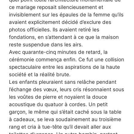
ce mariage reposait silencieusement et
invisiblement sur les épaules de la femme qu’ils
avaient explicitement décidé d’exclure des
photos officielles. Ils avaient retiré les
fondations, en s’attendant à ce que la maison
reste suspendue dans les airs.
Avec quarante-cinq minutes de retard, la
cérémonie commença enfin. Ce fut une collision
spectaculaire entre les aspirations de la haute
société et la réalité brute.
Les enfants pleuraient sans relâche pendant
l’échange des vœux, leurs cris résonnaient sous
les voûtes de pierre et noyaient la douce
acoustique du quatuor à cordes. Un petit
garçon, le même qui s’était caché sous la table
à cadeaux, se leva soudainement au troisième
rang et cria à tue-tête qu’il devait aller aux