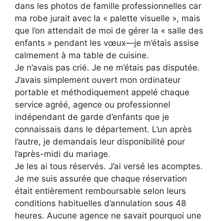
dans les photos de famille professionnelles car
ma robe jurait avec la « palette visuelle », mais
que l’on attendait de moi de gérer la « salle des
enfants » pendant les vœux—je m’étais assise
calmement à ma table de cuisine.
Je n’avais pas crié. Je ne m’étais pas disputée.
J’avais simplement ouvert mon ordinateur
portable et méthodiquement appelé chaque
service agréé, agence ou professionnel
indépendant de garde d’enfants que je
connaissais dans le département. L’un après
l’autre, je demandais leur disponibilité pour
l’après-midi du mariage.
Je les ai tous réservés. J’ai versé les acomptes.
Je me suis assurée que chaque réservation
était entièrement remboursable selon leurs
conditions habituelles d’annulation sous 48
heures. Aucune agence ne savait pourquoi une