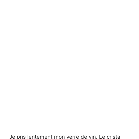
Je pris lentement mon verre de vin. Le cristal