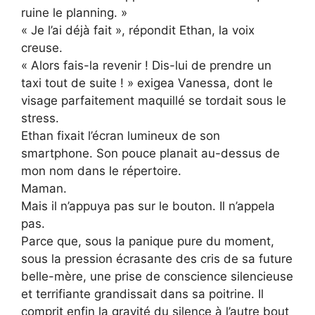
ruine le planning. »
« Je l’ai déjà fait », répondit Ethan, la voix
creuse.
« Alors fais-la revenir ! Dis-lui de prendre un
taxi tout de suite ! » exigea Vanessa, dont le
visage parfaitement maquillé se tordait sous le
stress.
Ethan fixait l’écran lumineux de son
smartphone. Son pouce planait au-dessus de
mon nom dans le répertoire.
Maman.
Mais il n’appuya pas sur le bouton. Il n’appela
pas.
Parce que, sous la panique pure du moment,
sous la pression écrasante des cris de sa future
belle-mère, une prise de conscience silencieuse
et terrifiante grandissait dans sa poitrine. Il
comprit enfin la gravité du silence à l’autre bout