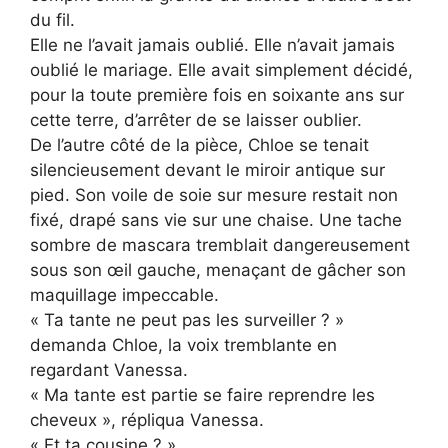
du fil.
Elle ne l’avait jamais oublié. Elle n’avait jamais
oublié le mariage. Elle avait simplement décidé,
pour la toute première fois en soixante ans sur
cette terre, d’arrêter de se laisser oublier.
De l’autre côté de la pièce, Chloe se tenait
silencieusement devant le miroir antique sur
pied. Son voile de soie sur mesure restait non
fixé, drapé sans vie sur une chaise. Une tache
sombre de mascara tremblait dangereusement
sous son œil gauche, menaçant de gâcher son
maquillage impeccable.
« Ta tante ne peut pas les surveiller ? »
demanda Chloe, la voix tremblante en
regardant Vanessa.
« Ma tante est partie se faire reprendre les
cheveux », répliqua Vanessa.
« Et ta cousine ? »