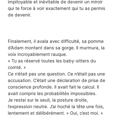
impitoyable et inévitable de devenir un miroir
qui te force à voir exactement qui tu as permis
de devenir.
Finalement, il avala avec difficulté, sa pomme
d’Adam montant dans sa gorge. Il murmura, la
voix incroyablement rauque.
« Tu as réservé toutes les baby-sitters du
comté. »
Ce n’était pas une question. Ce n’était pas une
accusation. C’était une déclaration de prise de
conscience profonde. Il avait fait le calcul. Il
avait compris les probabilités impossibles.
Je restai sur le seuil, la posture droite,
l’expression neutre. J’ai hoché la tête une fois,
lentement et délibérément. « Oui, c’est moi. »