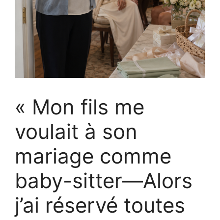
« Mon fils me
voulait à son
mariage comme
baby-sitter—Alors
j’ai réservé toutes