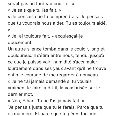
serait pas un fardeau pour toi. »
« Je sais que tu l’as fait. »
« Je pensais que tu comprendrais. Je pensais
que tu voudrais nous aider. Tu as toujours aidé.
»
« Je l’ai toujours fait, » acquiesçai-je
doucement.
Un autre silence tomba dans le couloir, long et
douloureux. Il s’étira entre nous, tendu, jusqu’à
ce que je puisse voir l’humidité s’accumuler
lourdement dans ses yeux avant qu’il ne trouve
enfin le courage de me regarder à nouveau.
« Je ne t’ai jamais demandé si tu voulais
vraiment le faire, » dit-il, la voix brisée sur le
dernier mot.
« Non, Ethan. Tu ne l’as jamais fait. »
“Je pensais juste que tu le ferais. Parce que tu
es ma mère. Et parce que tu gères toujours…