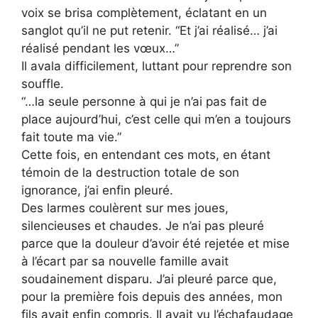
voix se brisa complètement, éclatant en un
sanglot qu’il ne put retenir. “Et j’ai réalisé… j’ai
réalisé pendant les vœux…”
Il avala difficilement, luttant pour reprendre son
souffle.
“…la seule personne à qui je n’ai pas fait de
place aujourd’hui, c’est celle qui m’en a toujours
fait toute ma vie.”
Cette fois, en entendant ces mots, en étant
témoin de la destruction totale de son
ignorance, j’ai enfin pleuré.
Des larmes coulèrent sur mes joues,
silencieuses et chaudes. Je n’ai pas pleuré
parce que la douleur d’avoir été rejetée et mise
à l’écart par sa nouvelle famille avait
soudainement disparu. J’ai pleuré parce que,
pour la première fois depuis des années, mon
fils avait enfin compris. Il avait vu l’échafaudage