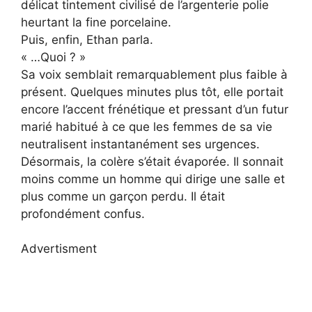
délicat tintement civilisé de l’argenterie polie
heurtant la fine porcelaine.
Puis, enfin, Ethan parla.
« …Quoi ? »
Sa voix semblait remarquablement plus faible à
présent. Quelques minutes plus tôt, elle portait
encore l’accent frénétique et pressant d’un futur
marié habitué à ce que les femmes de sa vie
neutralisent instantanément ses urgences.
Désormais, la colère s’était évaporée. Il sonnait
moins comme un homme qui dirige une salle et
plus comme un garçon perdu. Il était
profondément confus.
Advertisment