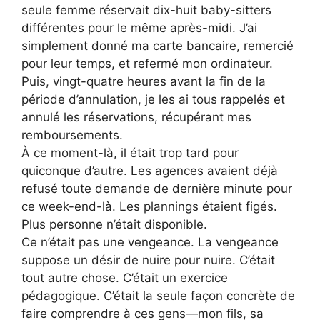
seule femme réservait dix-huit baby-sitters
différentes pour le même après-midi. J’ai
simplement donné ma carte bancaire, remercié
pour leur temps, et refermé mon ordinateur.
Puis, vingt-quatre heures avant la fin de la
période d’annulation, je les ai tous rappelés et
annulé les réservations, récupérant mes
remboursements.
À ce moment-là, il était trop tard pour
quiconque d’autre. Les agences avaient déjà
refusé toute demande de dernière minute pour
ce week-end-là. Les plannings étaient figés.
Plus personne n’était disponible.
Ce n’était pas une vengeance. La vengeance
suppose un désir de nuire pour nuire. C’était
tout autre chose. C’était un exercice
pédagogique. C’était la seule façon concrète de
faire comprendre à ces gens—mon fils, sa