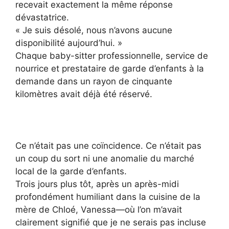
recevait exactement la même réponse
dévastatrice.
« Je suis désolé, nous n’avons aucune
disponibilité aujourd’hui. »
Chaque baby-sitter professionnelle, service de
nourrice et prestataire de garde d’enfants à la
demande dans un rayon de cinquante
kilomètres avait déjà été réservé.
Ce n’était pas une coïncidence. Ce n’était pas
un coup du sort ni une anomalie du marché
local de la garde d’enfants.
Trois jours plus tôt, après un après-midi
profondément humiliant dans la cuisine de la
mère de Chloé, Vanessa—où l’on m’avait
clairement signifié que je ne serais pas incluse