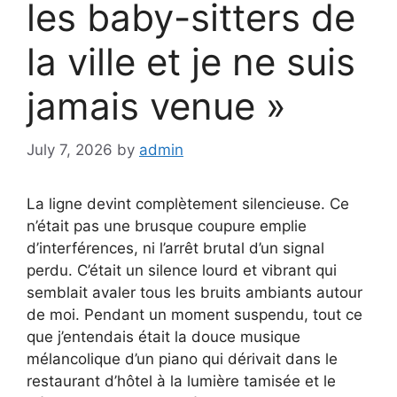
les baby-sitters de
la ville et je ne suis
jamais venue »
July 7, 2026
by
admin
La ligne devint complètement silencieuse. Ce
n’était pas une brusque coupure emplie
d’interférences, ni l’arrêt brutal d’un signal
perdu. C’était un silence lourd et vibrant qui
semblait avaler tous les bruits ambiants autour
de moi. Pendant un moment suspendu, tout ce
que j’entendais était la douce musique
mélancolique d’un piano qui dérivait dans le
restaurant d’hôtel à la lumière tamisée et le