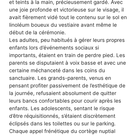
et teints à la main, précieusement gardé. Avec
une joie profonde et victorieuse sur le visage, il
avait fièrement vidé tout le contenu sur le sol en
linoléum boueux du vestiaire avant même le
début de la cérémonie.
Les adultes, peu habitués à gérer leurs propres
enfants lors d’événements sociaux si
importants, étaient en train de perdre pied. Les
parents se disputaient à voix basse et avec une
certaine méchanceté dans les coins du
sanctuaire. Les grands-parents, venus en
pensant profiter passivement de l’esthétique de
la journée, refusaient absolument de quitter
leurs bancs confortables pour courir après les
enfants. Les adolescents, sentant le risque
d’être réquisitionnés, s’étaient discrètement
éclipsés dans les toilettes ou sur le parking.
Chaque appel frénétique du cortège nuptial