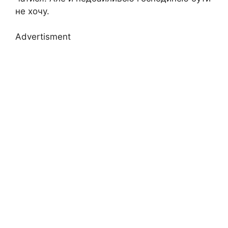
не хочу.
Advertisment