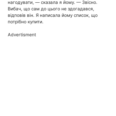
нагодувати, — сказала я йому. — Звісно.
Вибач, що сам до цього не здогадався,
відповів він. Я написала йому список, що
потрібно купити.
Advertisment