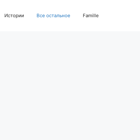
Истории
Все остальное
Famille