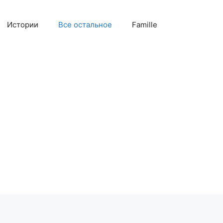
Истории
Все остальное
Famille