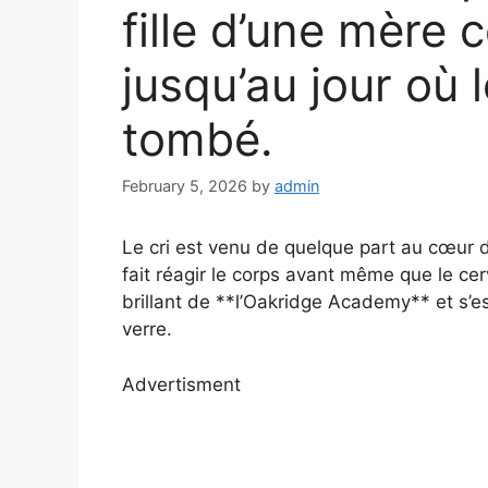
fille d’une mère 
jusqu’au jour où 
tombé.
February 5, 2026
by
admin
Le cri est venu de quelque part au cœur 
fait réagir le corps avant même que le cer
brillant de **l’Oakridge Academy** et s’
verre.
Advertisment