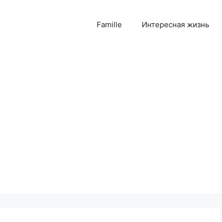
Famille
Интересная жизнь