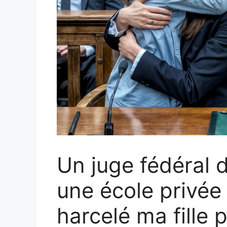
Un juge fédéral 
une école privée d
harcelé ma fille p